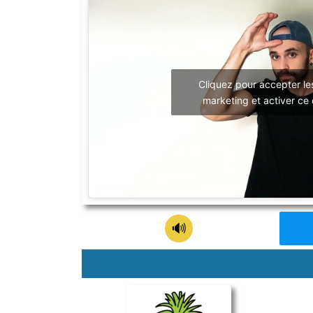
Cliquez pour accepter le
marketing et activer ce