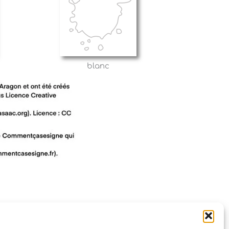
blanc