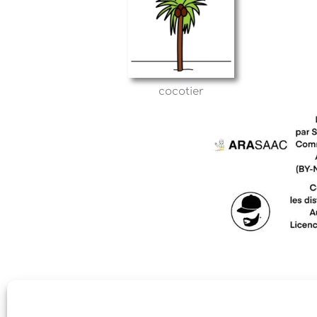
cocotier