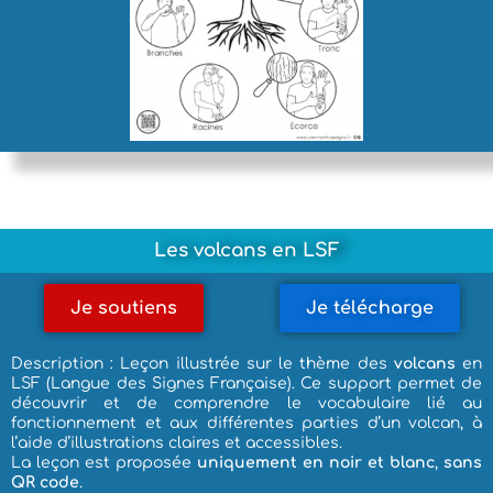
Les volcans en LSF
Je soutiens
Je télécharge
Description : Leçon illustrée sur le thème des
volcans
en
LSF (Langue des Signes Française). Ce support permet de
découvrir et de comprendre le vocabulaire lié au
fonctionnement et aux différentes parties d’un volcan, à
l’aide d’illustrations claires et accessibles.
La leçon est proposée
uniquement en noir et blanc
,
sans
QR code
.