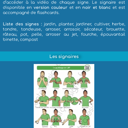
d’accéder à la vidéo de chaque signe. Le signaire est
disponible en
version couleur
et en
noir et blanc
et est
accompagné de flashcards.
Liste des signes :
jardin, planter, jardiner, cultiver, herbe,
tondre, tondeuse, arroser, arrosoir, sécateur, brouette,
râteau, pot, pelle, arroser au jet, fourche, épouvantail
binette, compost
Les signaires