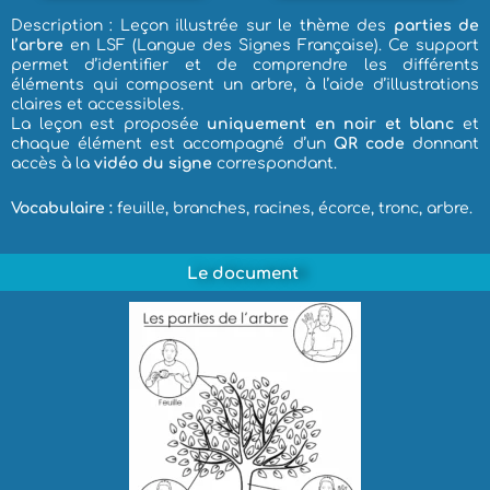
Description : Leçon illustrée sur le thème des
parties de
l’arbre
en LSF (Langue des Signes Française). Ce support
permet d’identifier et de comprendre les différents
éléments qui composent un arbre, à l’aide d’illustrations
claires et accessibles.
La leçon est proposée
uniquement en noir et blanc
et
chaque élément est accompagné d’un
QR code
donnant
accès à la
vidéo du signe
correspondant.
Vocabulaire :
feuille, branches, racines, écorce, tronc, arbre.
Le document