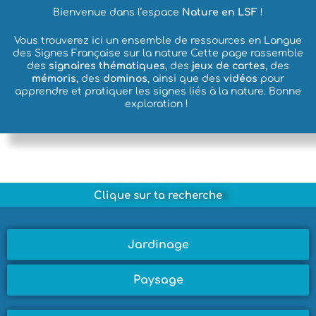
Bienvenue dans l’espace
Nature en LSF
!
Vous trouverez ici un ensemble de ressources en Langue
des Signes Française sur la nature Cette page rassemble
des
signaires thématiques
, des
jeux de cartes
, des
mémoris
, des
dominos
, ainsi que des
vidéos
pour
apprendre et pratiquer les signes liés à la nature.
Bonne
exploration !
Clique sur ta recherche
Jardinage
Paysage