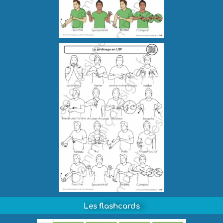
Les flashcards