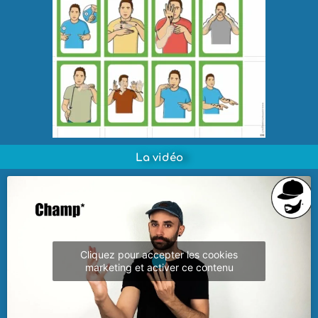
La vidéo
Cliquez pour accepter les cookies
marketing et activer ce contenu