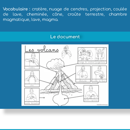
Vocabulaire :
cratère, nuage de cendres, projection, coulée
de lave, cheminée, cône, croûte terrestre, chambre
magmatique, lave, magma.
Le document