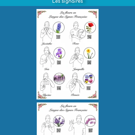
Les signaires