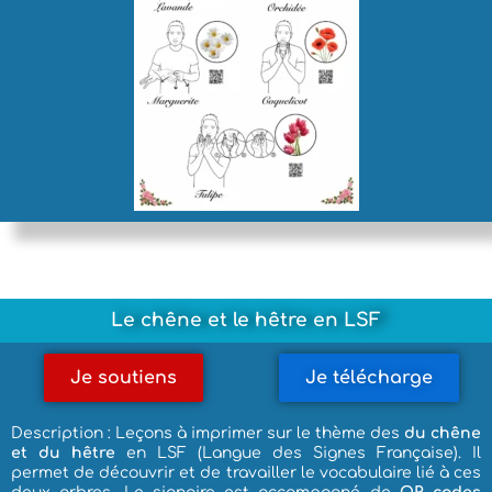
Le chêne et le hêtre en LSF
Je soutiens
Je télécharge
Description : Leçons à imprimer sur le thème des
du chêne
et du hêtre
en LSF (Langue des Signes Française). Il
permet de découvrir et de travailler le vocabulaire lié à ces