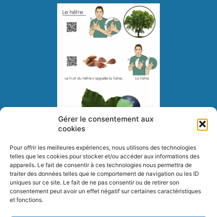
Gérer le consentement aux
cookies
Pour offrir les meilleures expériences, nous utilisons des technologies
telles que les cookies pour stocker et/ou accéder aux informations des
appareils. Le fait de consentir à ces technologies nous permettra de
traiter des données telles que le comportement de navigation ou les ID
uniques sur ce site. Le fait de ne pas consentir ou de retirer son
consentement peut avoir un effet négatif sur certaines caractéristiques
Documents à imprimer et vidéos réalisés par
et fonctions.
Commentcasesigne.fr