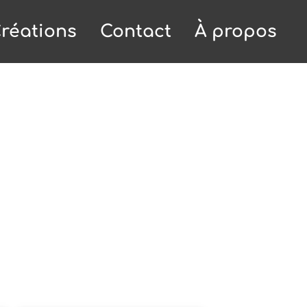
réations
Contact
À propos