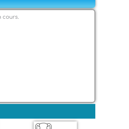
n cours.