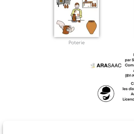
Poterie