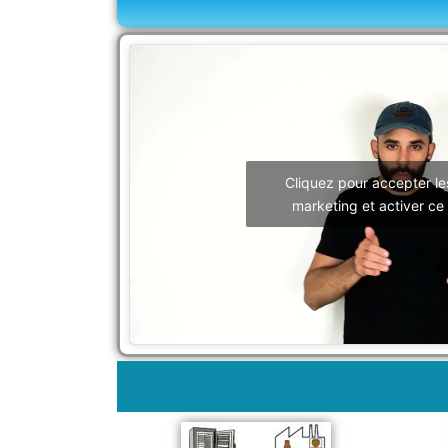
Cliquez pour accepter le
marketing et activer ce