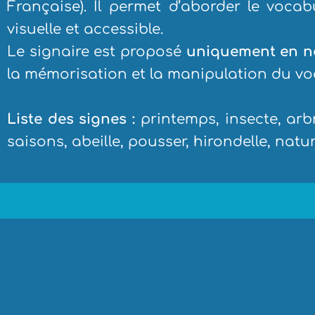
Française). Il permet d’aborder le voca
visuelle et accessible.
Le signaire est proposé
uniquement en no
la mémorisation et la manipulation du vo
Liste des signes :
printemps, insecte, arbre
saisons, abeille, pousser, hirondelle, natur