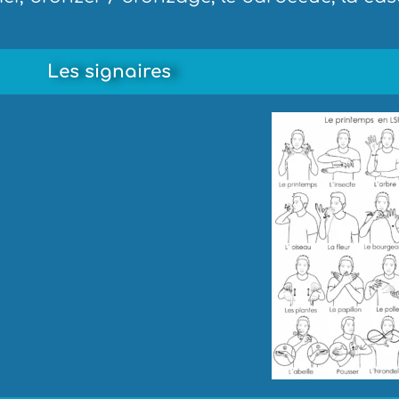
Les signaires