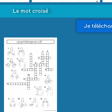
Le mot croisé
Je télécha