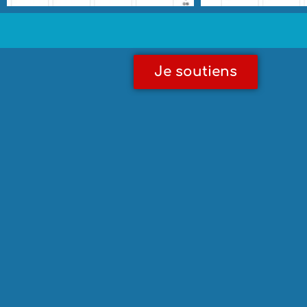
Je soutiens