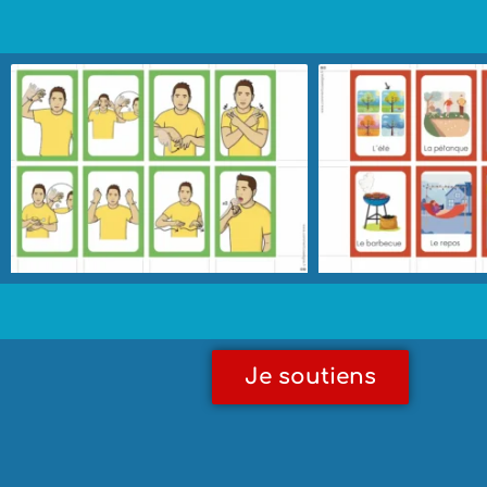
Je soutiens