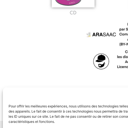
CD
Pour offrir les meilleures expériences, nous utilisons des technologies tell
des appareils. Le fait de consentir à ces technologies nous permettra de t
les ID uniques sur ce site. Le fait de ne pas consentir ou de retirer son con
caractéristiques et fonctions.