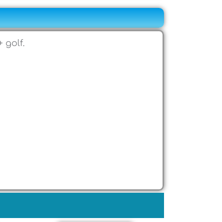
 golf.