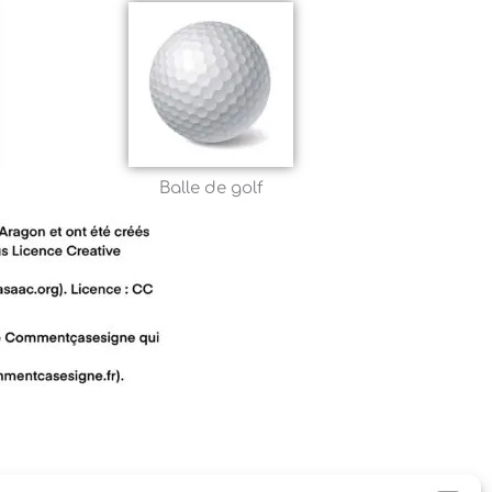
Balle de golf