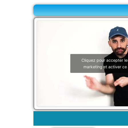
Cliquez pour accepter le
marketing et activer ce