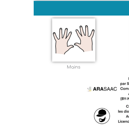
Mains