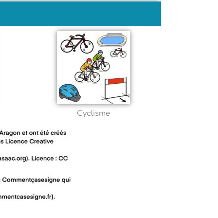
Cyclisme