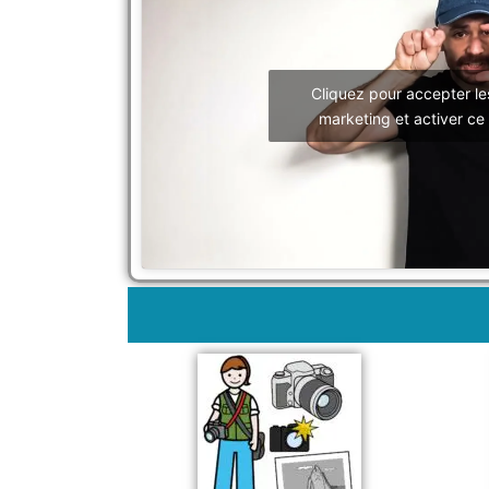
Cliquez pour accepter le
marketing et activer ce