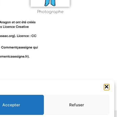
Photographe
Accepter
Refuser