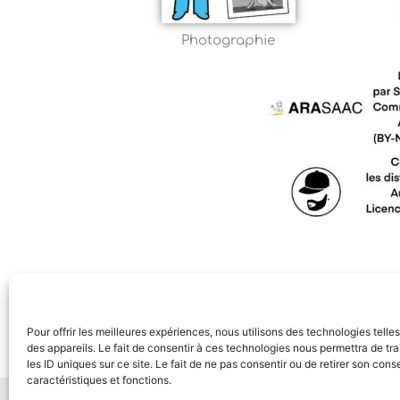
Photographie
Pour offrir les meilleures expériences, nous utilisons des technologies tell
des appareils. Le fait de consentir à ces technologies nous permettra de t
les ID uniques sur ce site. Le fait de ne pas consentir ou de retirer son con
caractéristiques et fonctions.