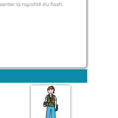
enter la rapidité du flash.