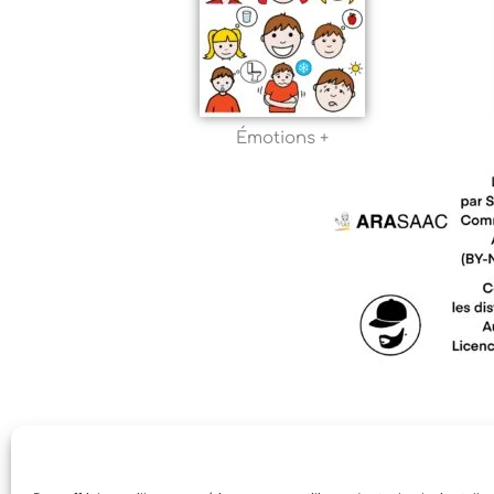
Émotions +