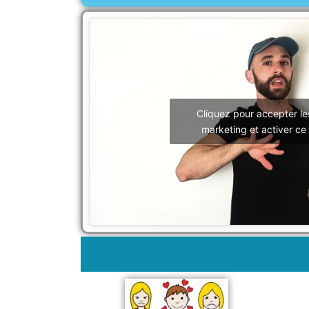
Cliquez pour accepter le
marketing et activer ce