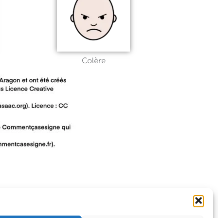
Colère