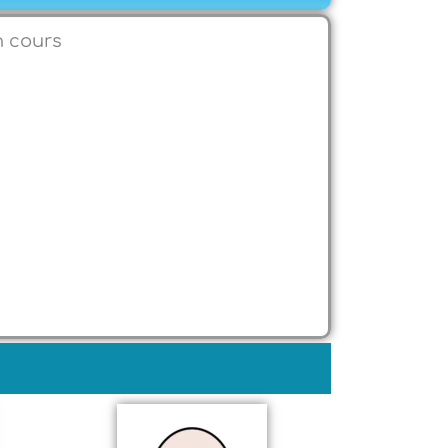
n cours