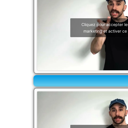
Cliquez pour accepter le
marketing et activer ce