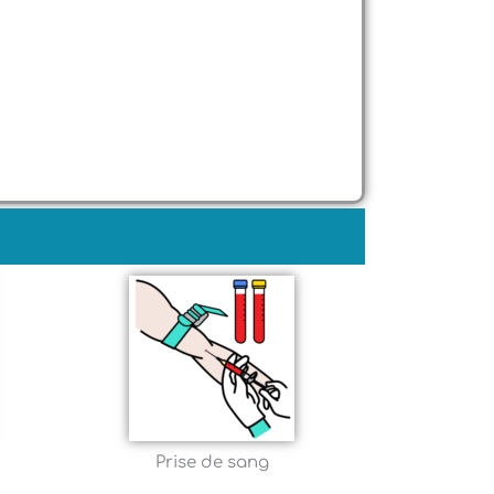
Prise de sang