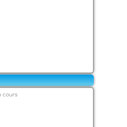
n cours