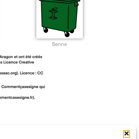
Benne