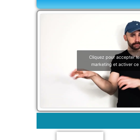
Cliquez pour accepter le
marketing et activer ce