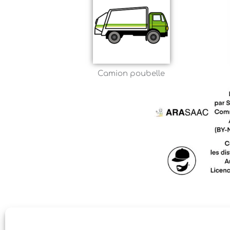
Camion poubelle