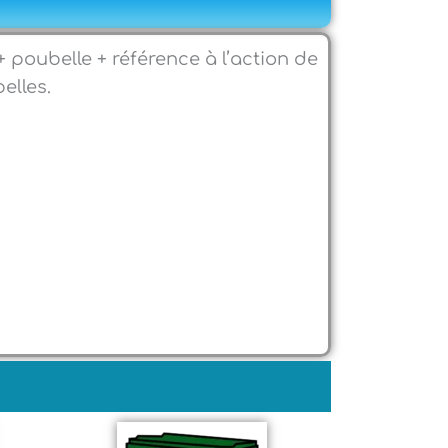
 poubelle + référence à l’action de
elles.