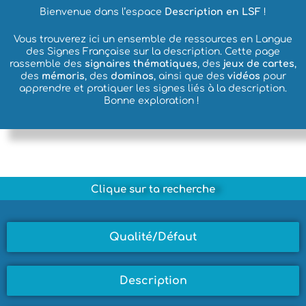
Bienvenue dans l’espace
Description en LSF
!
Vous trouverez ici un ensemble de ressources en Langue
des Signes Française sur la description. Cette page
rassemble des
signaires thématiques
, des
jeux de cartes
,
des
mémoris
, des
dominos
, ainsi que des
vidéos
pour
apprendre et pratiquer les signes liés à la description.
Bonne exploration !
Clique sur ta recherche
Qualité/Défaut
Description