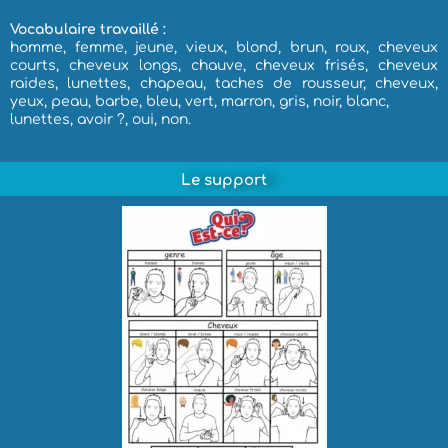
Vocabulaire travaillé :
homme, femme, jeune, vieux, blond, brun, roux, cheveux
courts, cheveux longs, chauve, cheveux frisés, cheveux
raides, lunettes, chapeau, taches de rousseur, cheveux,
yeux, peau, barbe, bleu, vert, marron, gris, noir, blanc,
lunettes, avoir ?, oui, non.
Le support