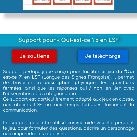
Support pour « Qui-est-ce ? » en LSF
Je soutiens
Je télécharge
Support pédagogique conçu pour
faciliter le jeu du “Qui
est-ce ?” en LSF
(Langue des Signes Française). Il permet
de travailler la
description physique
, les
questions
fermées
, ainsi que les réponses
oui / non
, en lien avec
l’observation et la catégorisation.
Ce support est particulièrement adapté aux jeux en classe,
aux ateliers LSF ou aux temps ludiques favorisant la
communication.
Le support peut être utilisé comme aide visuelle pendant
le jeu, pour formuler des questions, décrire un personnage
ou comprendre les réponses.