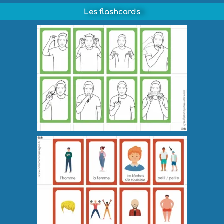
Les flashcards