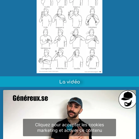
La vidéo
Cliquez pour accepter les cookies
marketing et activer ce contenu