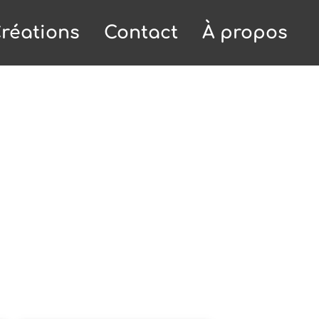
réations
Contact
À propos