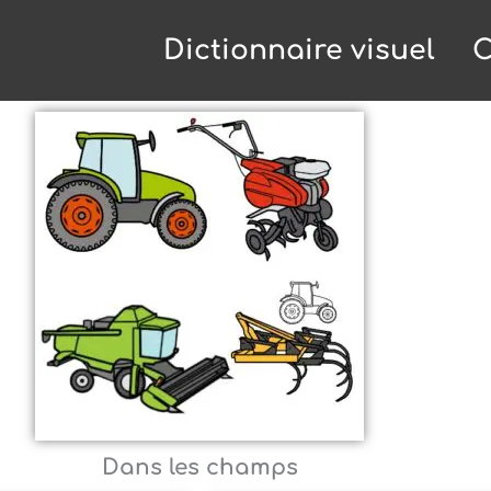
Dictionnaire visuel
C
Dans les champs