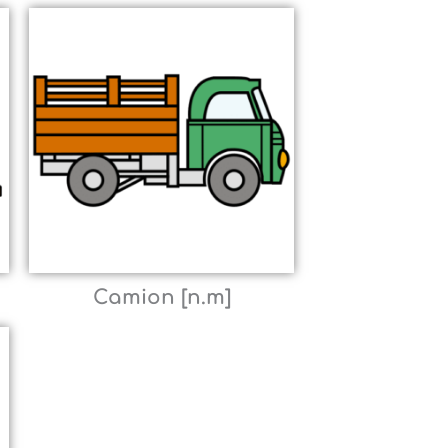
Camion [n.m]