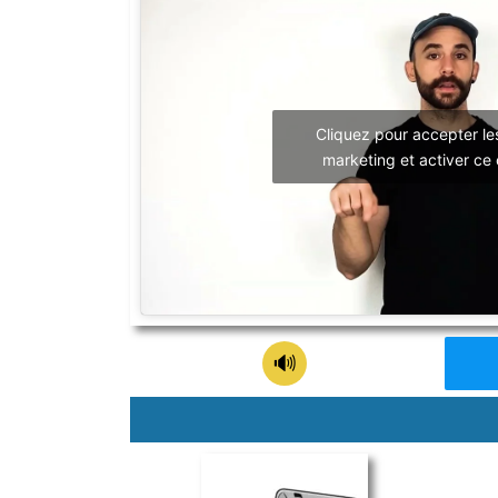
Cliquez pour accepter le
marketing et activer ce