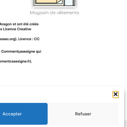
Magasin de vêtements
Accepter
Refuser