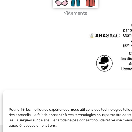
Vêtements
Pour offrir les meilleures expériences, nous utilisons des technologies tell
des appareils. Le fait de consentir à ces technologies nous permettra de t
les ID uniques sur ce site. Le fait de ne pas consentir ou de retirer son con
caractéristiques et fonctions.