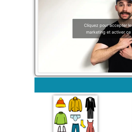
Cliquez pour accepter le
marketing et activer ce