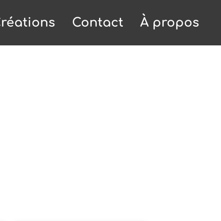
réations
Contact
À propos