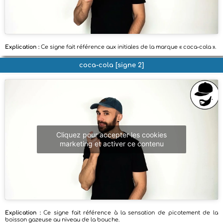
Explication :
Ce signe fait référence aux initiales de la marque « coca-cola ».
coca-cola [signe 2]
Cliquez pour accepter les cookies
marketing et activer ce contenu
Explication :
Ce signe fait référence à la sensation de picotement de la
boisson gazeuse au niveau de la bouche.