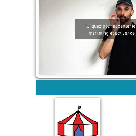
Cliquez pour accepter le
marketing et activer ce