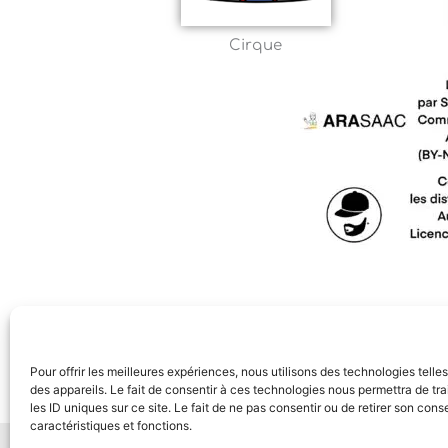
Cirque
Pour offrir les meilleures expériences, nous utilisons des technologies tell
des appareils. Le fait de consentir à ces technologies nous permettra de t
les ID uniques sur ce site. Le fait de ne pas consentir ou de retirer son con
caractéristiques et fonctions.