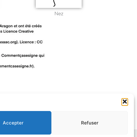
Nez
Accepter
Refuser