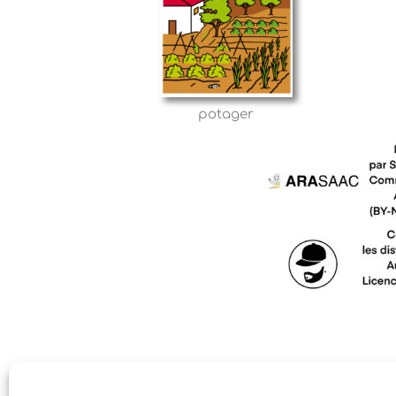
potager