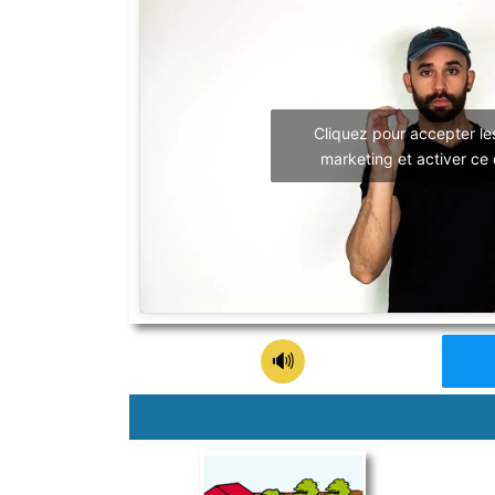
Cliquez pour accepter le
marketing et activer ce