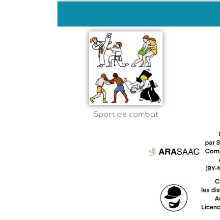
Sport de combat