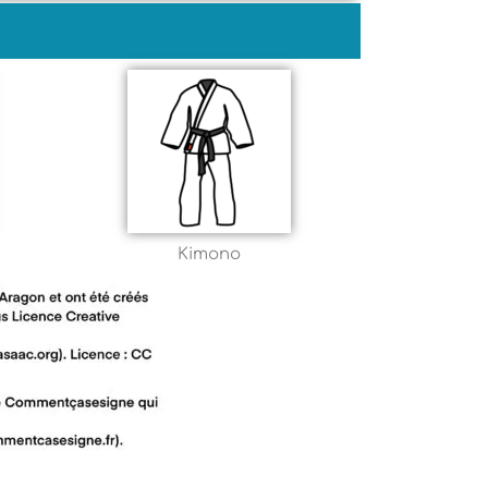
Kimono