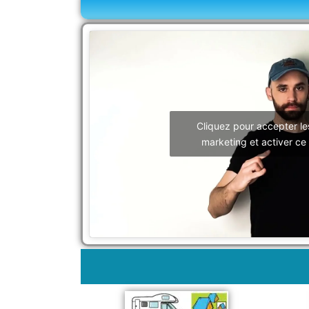
Cliquez pour accepter le
marketing et activer ce