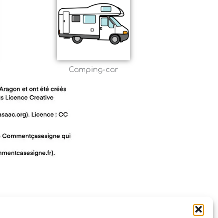
Camping-car