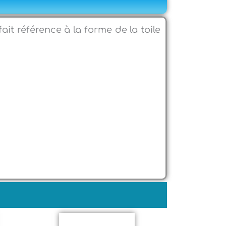
ait référence à la forme de la toile