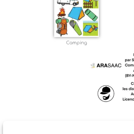
Camping