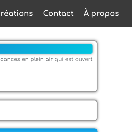
réations
Contact
À propos
cances en plein air
qui est ouvert