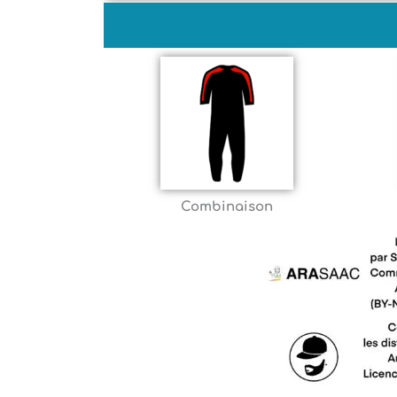
Combinaison