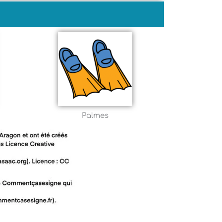
Palmes