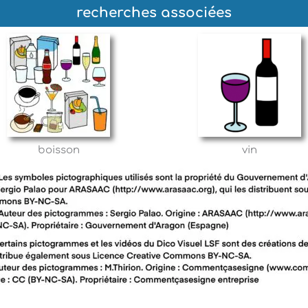
recherches associées
boisson
vin