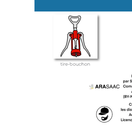
tire-bouchon