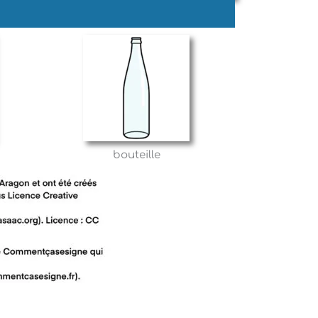
bouteille