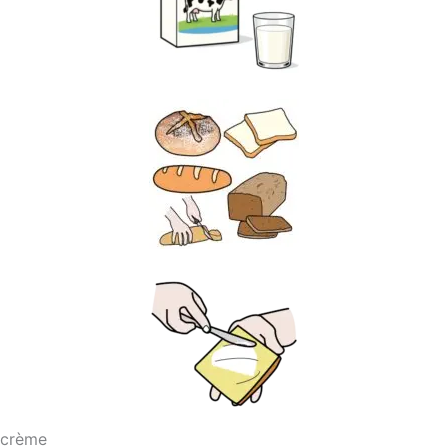
crème