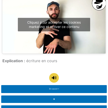
Cliquez pour accepter les cookies
marketing et activer ce contenu
Explication :
écriture en cours
En savoir +