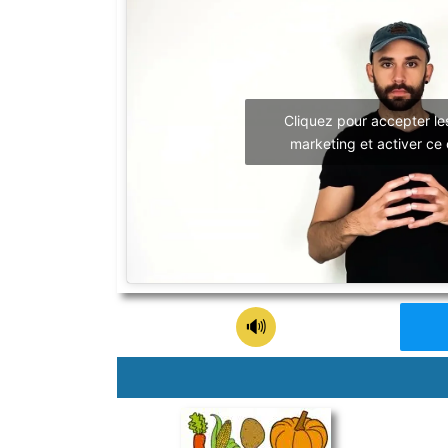
Cliquez pour accepter le
marketing et activer ce