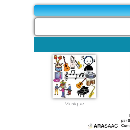
Musique