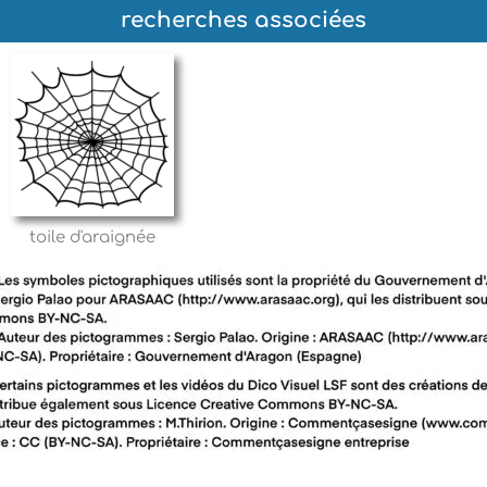
recherches associées
toile d'araignée