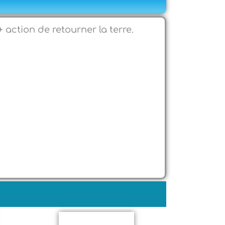
 action de retourner la terre.