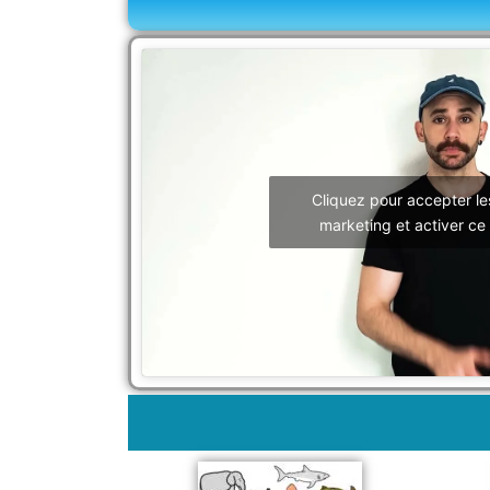
Cliquez pour accepter le
marketing et activer ce