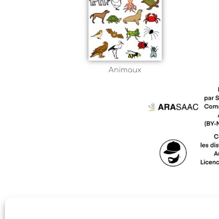
Animaux