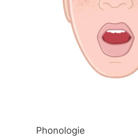
Phonologie