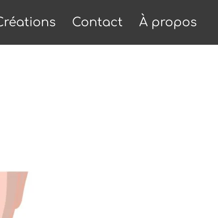
Créations
Contact
À propos