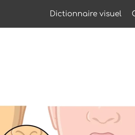
Dictionnaire visuel