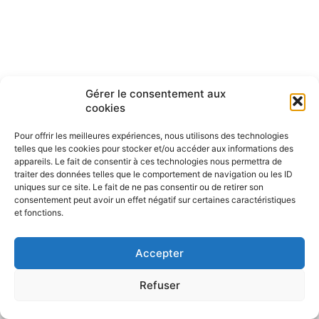
Gérer le consentement aux
cookies
Pour offrir les meilleures expériences, nous utilisons des technologies
telles que les cookies pour stocker et/ou accéder aux informations des
appareils. Le fait de consentir à ces technologies nous permettra de
traiter des données telles que le comportement de navigation ou les ID
uniques sur ce site. Le fait de ne pas consentir ou de retirer son
consentement peut avoir un effet négatif sur certaines caractéristiques
et fonctions.
Accepter
Refuser
Politique de confidentialité
CGU – Mentions légales
Contact