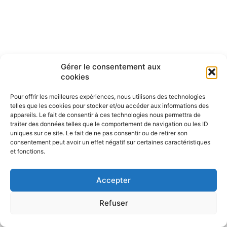
Gérer le consentement aux
cookies
Pour offrir les meilleures expériences, nous utilisons des technologies
telles que les cookies pour stocker et/ou accéder aux informations des
appareils. Le fait de consentir à ces technologies nous permettra de
traiter des données telles que le comportement de navigation ou les ID
uniques sur ce site. Le fait de ne pas consentir ou de retirer son
consentement peut avoir un effet négatif sur certaines caractéristiques
et fonctions.
Accepter
Refuser
Politique de confidentialité
CGU – Mentions légales
Contact